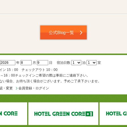
公式Blog一覧